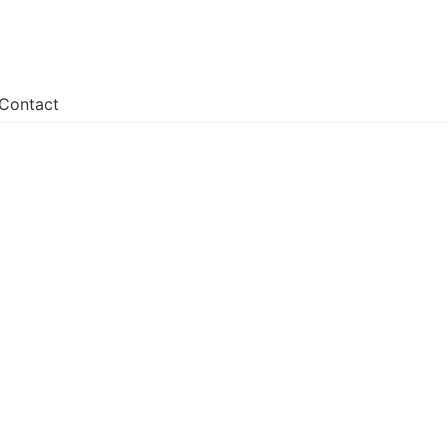
Contact