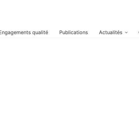
Engagements qualité
Publications
Actualités