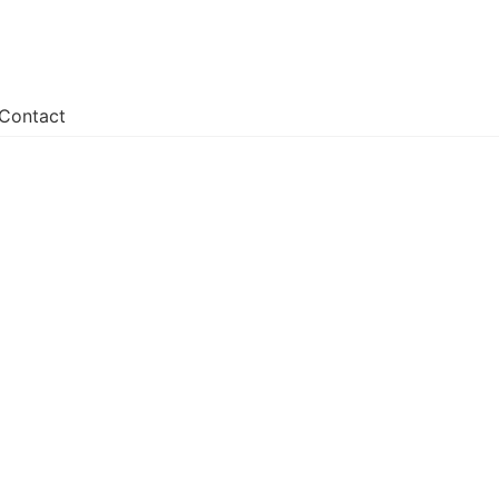
Contact