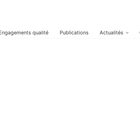
Engagements qualité
Publications
Actualités